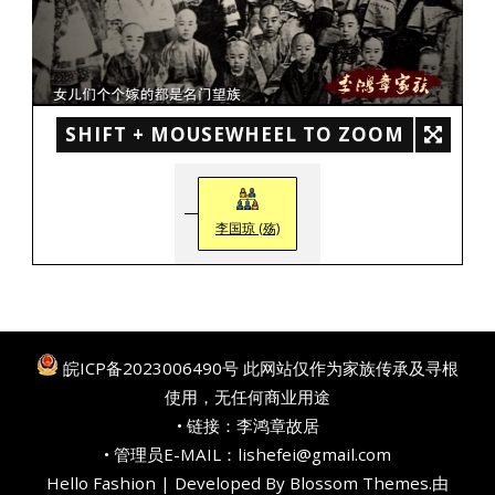
SHIFT + MOUSEWHEEL TO ZOOM
李国琼 (殇)
皖ICP备2023006490号
此网站仅作为家族传承及寻根
使用，无任何商业用途
• 链接：
李鸿章故居
• 管理员E-MAIL：lishefei@gmail.com
Hello Fashion | Developed By
Blossom Themes
.由