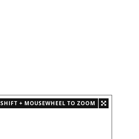
SHIFT + MOUSEWHEEL TO ZOOM