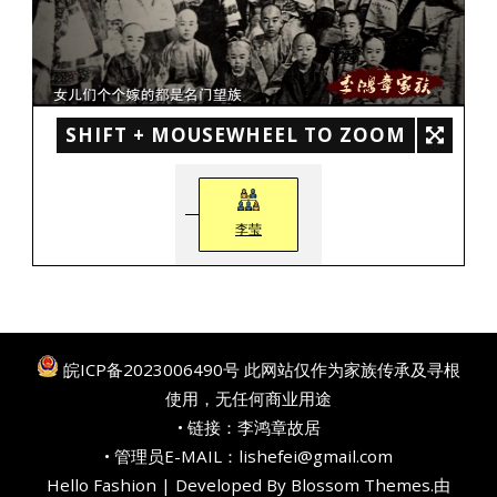
SHIFT + MOUSEWHEEL TO ZOOM
李莹
皖ICP备2023006490号
此网站仅作为家族传承及寻根
使用，无任何商业用途
• 链接：
李鸿章故居
• 管理员E-MAIL：lishefei@gmail.com
Hello Fashion | Developed By
Blossom Themes
.由