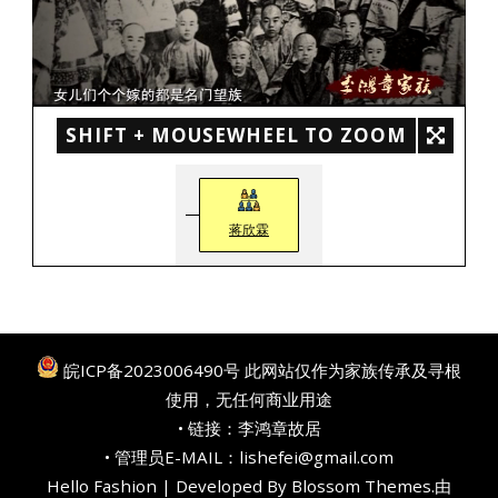
SHIFT + MOUSEWHEEL TO ZOOM
蒋欣霖
皖ICP备2023006490号
此网站仅作为家族传承及寻根
使用，无任何商业用途
• 链接：
李鸿章故居
• 管理员E-MAIL：lishefei@gmail.com
Hello Fashion | Developed By
Blossom Themes
.由