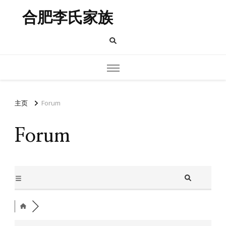
合肥李氏家族
主页
Forum
Forum