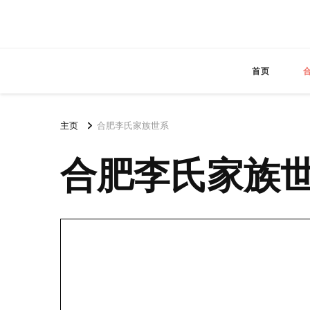
首页
主页
合肥李氏家族世系
合肥李氏家族