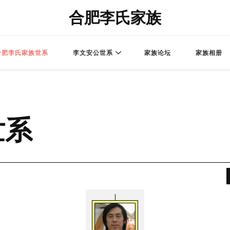
合肥李氏家族
合肥李氏家族世系
李文安公世系
家族论坛
家族相册
世系