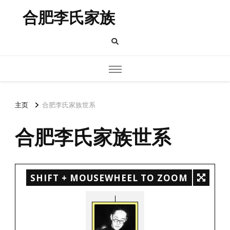
合肥李氏家族
主页
合肥李氏家族世系
合肥李氏家族世系
SHIFT + MOUSEWHEEL TO ZOOM