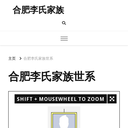
合肥李氏家族
主页
合肥李氏家族世系
合肥李氏家族世系
SHIFT + MOUSEWHEEL TO ZOOM