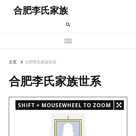
合肥李氏家族
主页
合肥李氏家族世系
合肥李氏家族世系
SHIFT + MOUSEWHEEL TO ZOOM