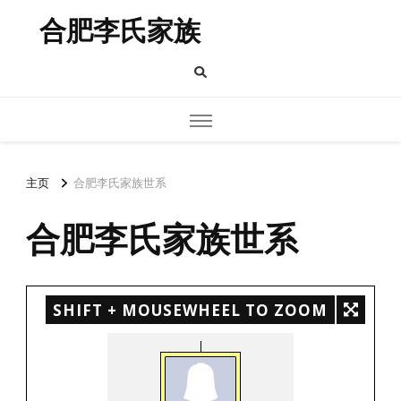
合肥李氏家族
主页
合肥李氏家族世系
合肥李氏家族世系
SHIFT + MOUSEWHEEL TO ZOOM