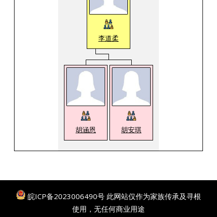
李道柔
胡涵恩
胡安琪
皖ICP备2023006490号
此网站仅作为家族传承及寻根
使用，无任何商业用途