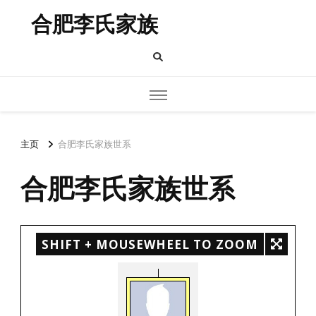
合肥李氏家族
主页
合肥李氏家族世系
合肥李氏家族世系
SHIFT + MOUSEWHEEL TO ZOOM