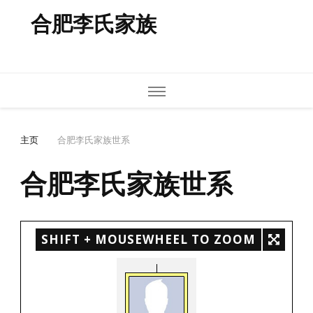
合肥李氏家族
主页
合肥李氏家族世系
合肥李氏家族世系
SHIFT + MOUSEWHEEL TO ZOOM