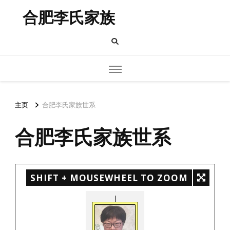
合肥李氏家族
主页
合肥李氏家族世系
合肥李氏家族世系
SHIFT + MOUSEWHEEL TO ZOOM