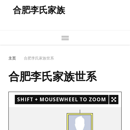
合肥李氏家族
主页
合肥李氏家族世系
合肥李氏家族世系
SHIFT + MOUSEWHEEL TO ZOOM