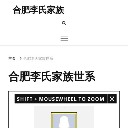
合肥李氏家族
主页
合肥李氏家族世系
合肥李氏家族世系
SHIFT + MOUSEWHEEL TO ZOOM