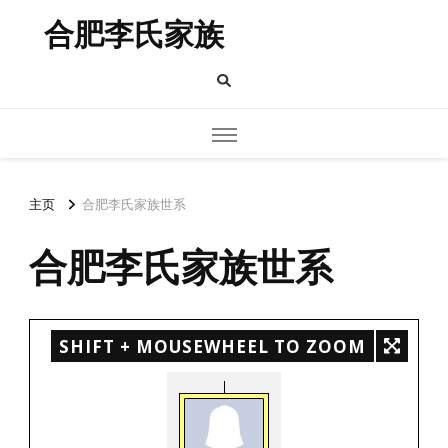
合肥李氏家族
主页
合肥李氏家族世系
合肥李氏家族世系
SHIFT + MOUSEWHEEL TO ZOOM