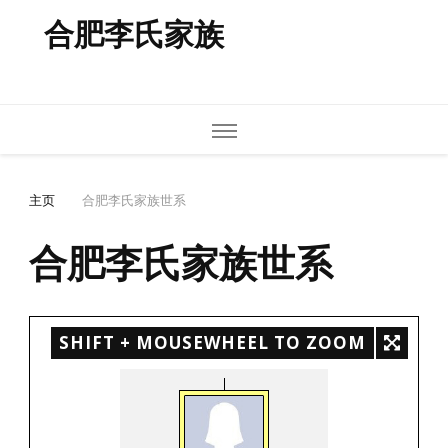
合肥李氏家族
主页
合肥李氏家族世系
合肥李氏家族世系
SHIFT + MOUSEWHEEL TO ZOOM