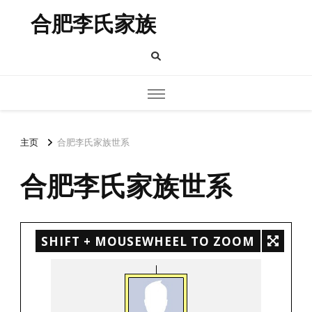
合肥李氏家族
主页
合肥李氏家族世系
合肥李氏家族世系
SHIFT + MOUSEWHEEL TO ZOOM