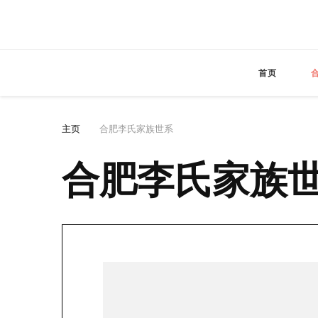
首页
主页
合肥李氏家族世系
合肥李氏家族