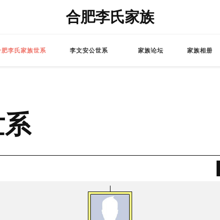
合肥李氏家族
合肥李氏家族世系
李文安公世系
家族论坛
家族相册
世系