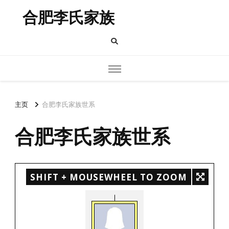
合肥李氏家族
主页
合肥李氏家族世系
合肥李氏家族世系
SHIFT + MOUSEWHEEL TO ZOOM