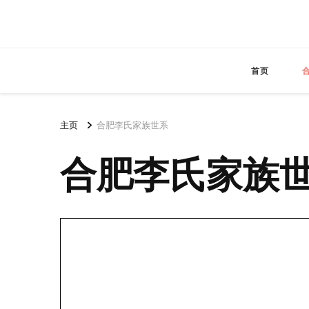
首页
主页
合肥李氏家族世系
合肥李氏家族