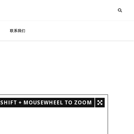
联系我们
SHIFT + MOUSEWHEEL TO ZOOM