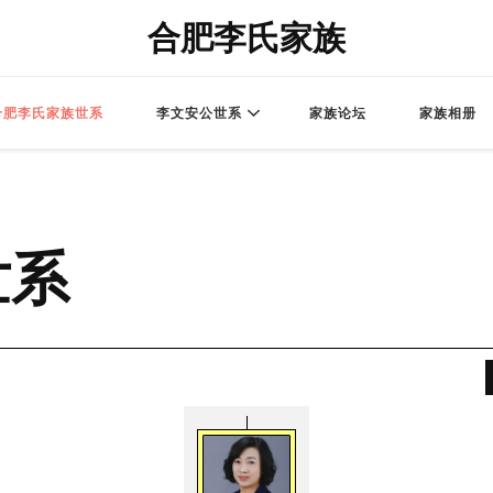
合肥李氏家族
合肥李氏家族世系
李文安公世系
家族论坛
家族相册
世系