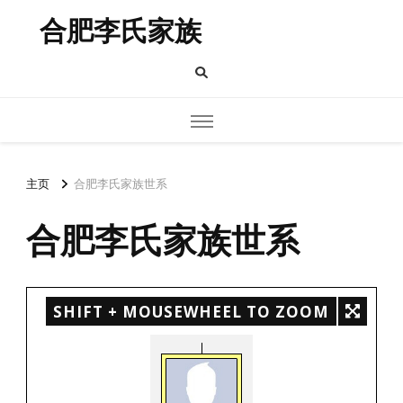
合肥李氏家族
主页
合肥李氏家族世系
合肥李氏家族世系
SHIFT + MOUSEWHEEL TO ZOOM