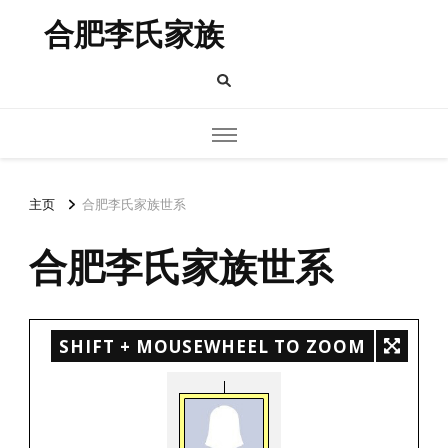
合肥李氏家族
主页
合肥李氏家族世系
合肥李氏家族世系
SHIFT + MOUSEWHEEL TO ZOOM