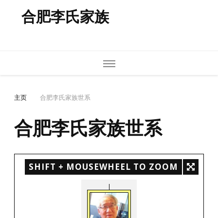
合肥李氏家族
主页
合肥李氏家族世系
合肥李氏家族世系
SHIFT + MOUSEWHEEL TO ZOOM