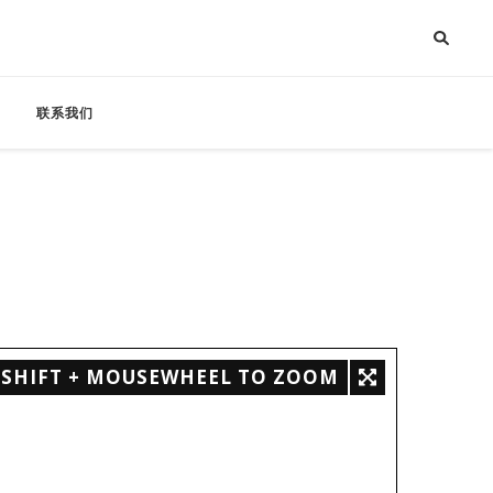
联系我们
SHIFT + MOUSEWHEEL TO ZOOM