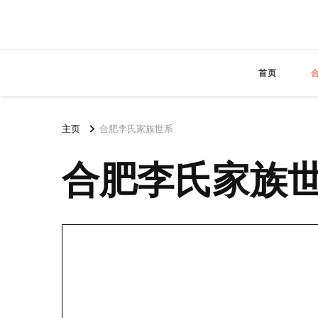
首页
主页
合肥李氏家族世系
合肥李氏家族