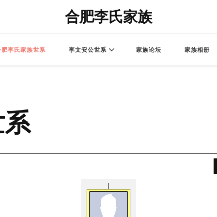
合肥李氏家族
合肥李氏家族世系
李文安公世系
家族论坛
家族相册
世系