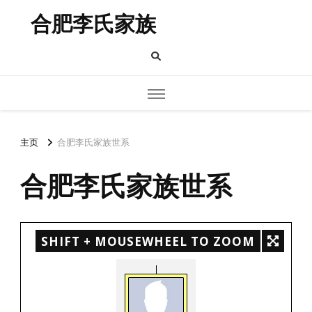
合肥李氏家族
主页
合肥李氏家族世系
合肥李氏家族世系
SHIFT + MOUSEWHEEL TO ZOOM