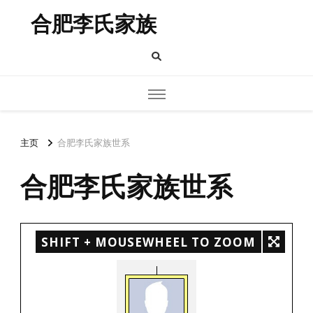
合肥李氏家族
主页
合肥李氏家族世系
合肥李氏家族世系
SHIFT + MOUSEWHEEL TO ZOOM