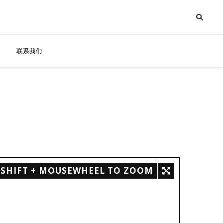
联系我们
SHIFT + MOUSEWHEEL TO ZOOM