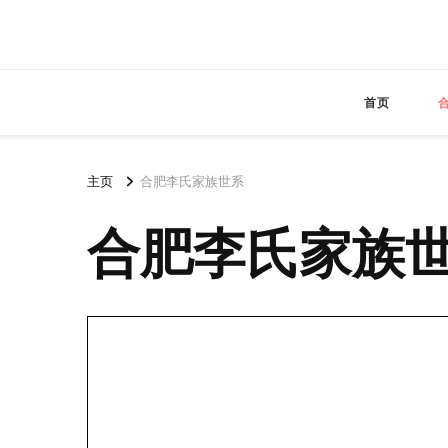
首页
主页
合肥李氏家族世系
合肥李氏家族