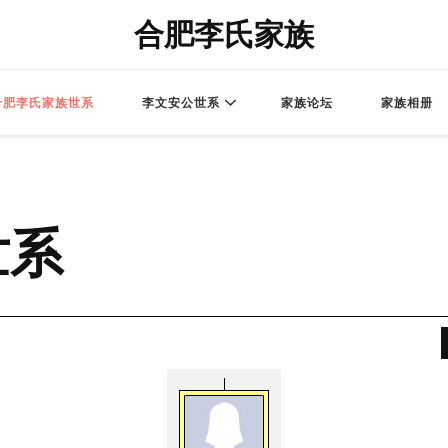
合肥李氏家族
合肥李氏家族世系
李文安公世系
家族论坛
家族相册
世系