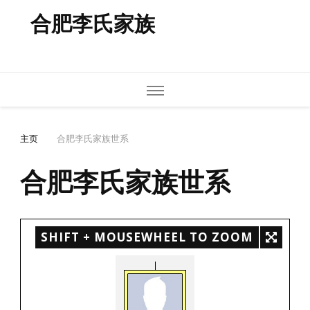
合肥李氏家族
主页
合肥李氏家族世系
合肥李氏家族世系
SHIFT + MOUSEWHEEL TO ZOOM