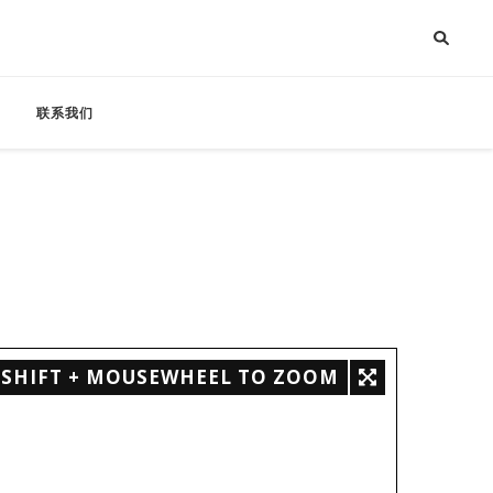
联系我们
SHIFT + MOUSEWHEEL TO ZOOM