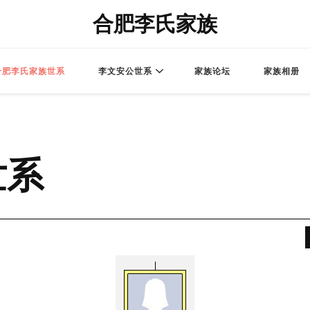
合肥李氏家族
合肥李氏家族世系
李文安公世系
家族论坛
家族相册
世系