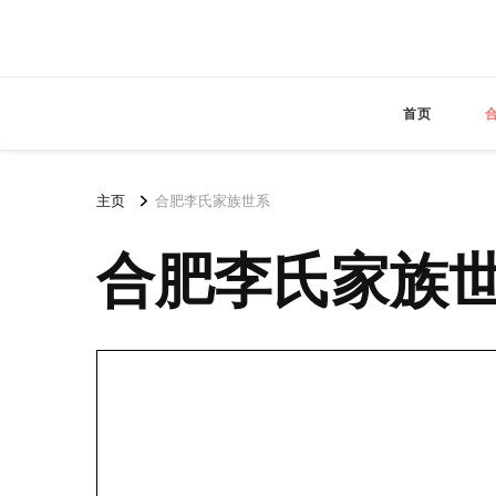
首页
主页
合肥李氏家族世系
合肥李氏家族