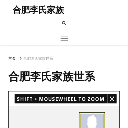
合肥李氏家族
主页
合肥李氏家族世系
合肥李氏家族世系
SHIFT + MOUSEWHEEL TO ZOOM