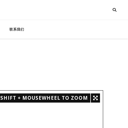
联系我们
SHIFT + MOUSEWHEEL TO ZOOM