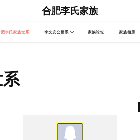
合肥李氏家族
合肥李氏家族世系
李文安公世系
家族论坛
家族相册
世系