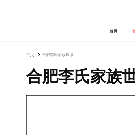
首页
主页
合肥李氏家族世系
合肥李氏家族