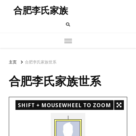
合肥李氏家族
主页
合肥李氏家族世系
合肥李氏家族世系
SHIFT + MOUSEWHEEL TO ZOOM