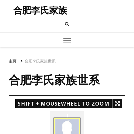
合肥李氏家族
主页
合肥李氏家族世系
合肥李氏家族世系
SHIFT + MOUSEWHEEL TO ZOOM