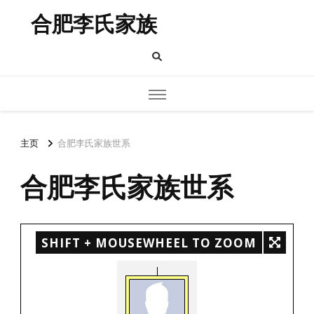
合肥李氏家族
主页
合肥李氏家族世系
合肥李氏家族世系
SHIFT + MOUSEWHEEL TO ZOOM