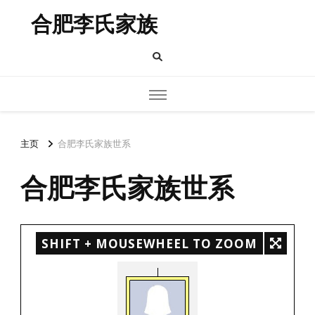
合肥李氏家族
主页
合肥李氏家族世系
合肥李氏家族世系
SHIFT + MOUSEWHEEL TO ZOOM