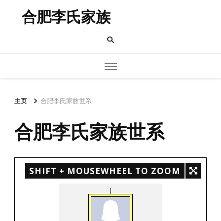
合肥李氏家族
主页
合肥李氏家族世系
合肥李氏家族世系
SHIFT + MOUSEWHEEL TO ZOOM