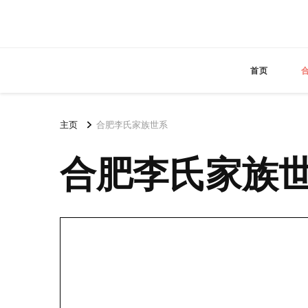
首页
主页
合肥李氏家族世系
合肥李氏家族