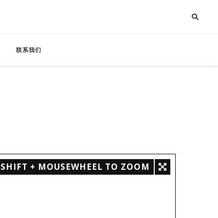
联系我们
SHIFT + MOUSEWHEEL TO ZOOM