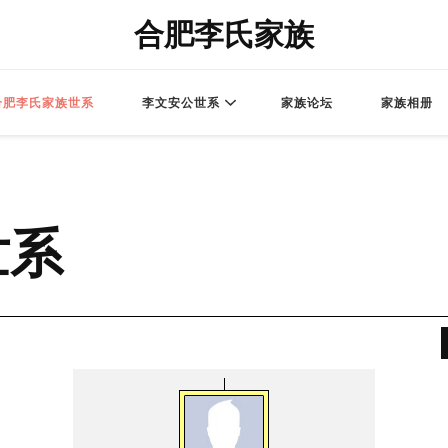
合肥李氏家族
合肥李氏家族世系
李文安公世系
家族论坛
家族相册
世系