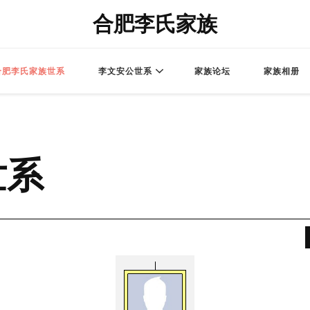
合肥李氏家族
合肥李氏家族世系
李文安公世系
家族论坛
家族相册
世系