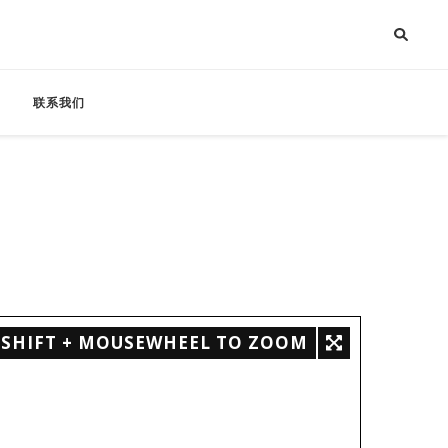
联系我们
SHIFT + MOUSEWHEEL TO ZOOM