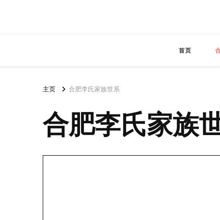
首页
主页
合肥李氏家族世系
合肥李氏家族