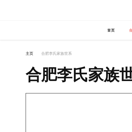
首页
主页
合肥李氏家族世系
合肥李氏家族