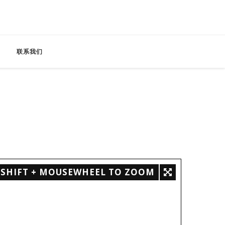
联系我们
SHIFT + MOUSEWHEEL TO ZOOM