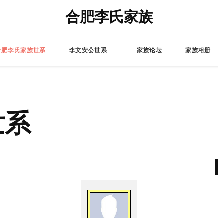
合肥李氏家族
合肥李氏家族世系
李文安公世系
家族论坛
家族相册
世系