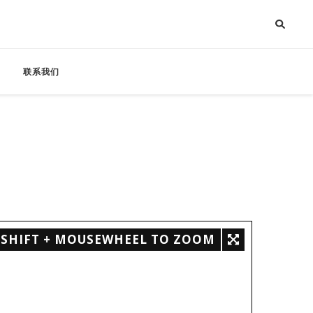
联系我们
SHIFT + MOUSEWHEEL TO ZOOM