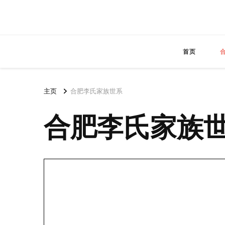
首页
主页
合肥李氏家族世系
合肥李氏家族