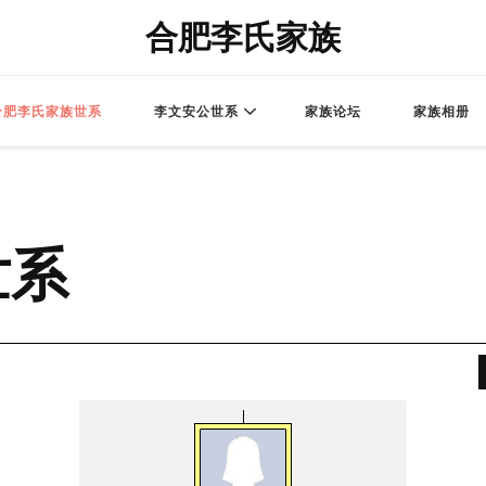
合肥李氏家族
合肥李氏家族世系
李文安公世系
家族论坛
家族相册
世系