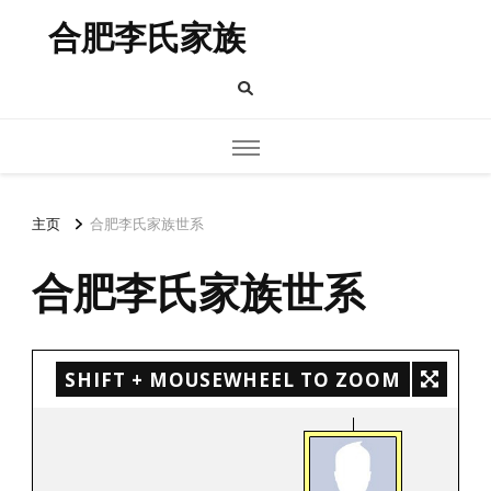
合肥李氏家族
主页
合肥李氏家族世系
合肥李氏家族世系
SHIFT + MOUSEWHEEL TO ZOOM