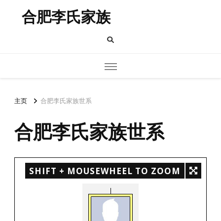
合肥李氏家族
主页
合肥李氏家族世系
合肥李氏家族世系
SHIFT + MOUSEWHEEL TO ZOOM