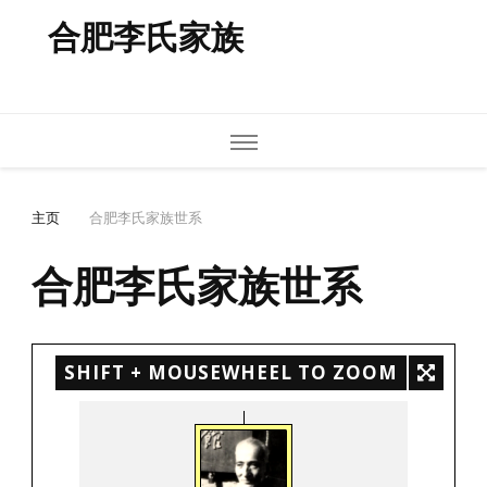
合肥李氏家族
主页
合肥李氏家族世系
合肥李氏家族世系
SHIFT + MOUSEWHEEL TO ZOOM