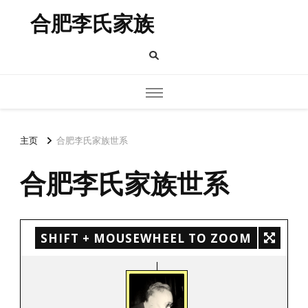
合肥李氏家族
主页
合肥李氏家族世系
合肥李氏家族世系
SHIFT + MOUSEWHEEL TO ZOOM