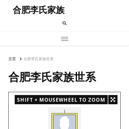
合肥李氏家族
主页
合肥李氏家族世系
合肥李氏家族世系
SHIFT + MOUSEWHEEL TO ZOOM