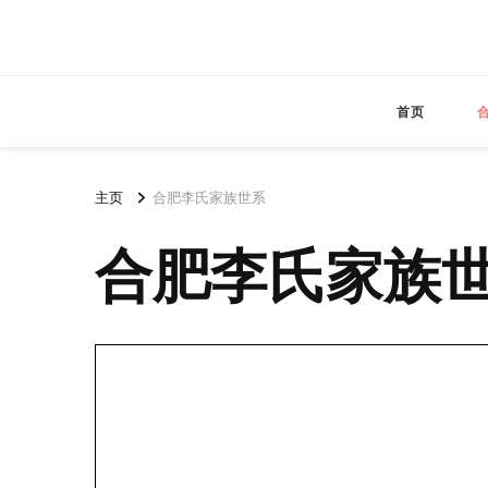
首页
主页
合肥李氏家族世系
合肥李氏家族