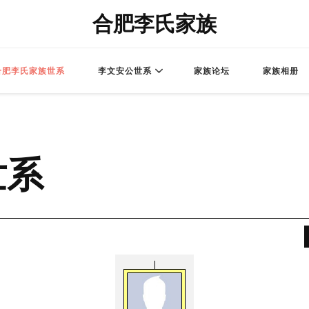
合肥李氏家族
合肥李氏家族世系
李文安公世系
家族论坛
家族相册
世系