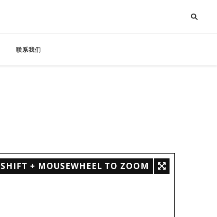
联系我们
SHIFT + MOUSEWHEEL TO ZOOM