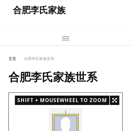
合肥李氏家族
主页
合肥李氏家族世系
合肥李氏家族世系
SHIFT + MOUSEWHEEL TO ZOOM