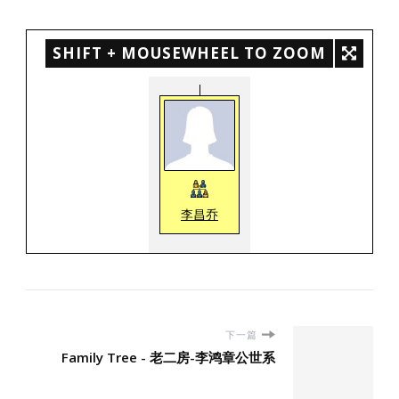
SHIFT + MOUSEWHEEL TO ZOOM
李昌乔
下一篇
Family Tree - 老二房-李鸿章公世系