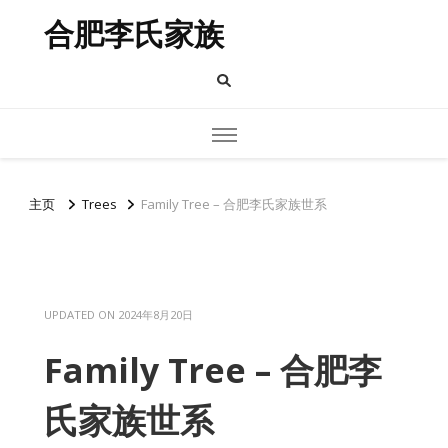
合肥李氏家族
主页
Trees
Family Tree – 合肥李氏家族世系
UPDATED ON
2024年8月20日
Family Tree – 合肥李
氏家族世系