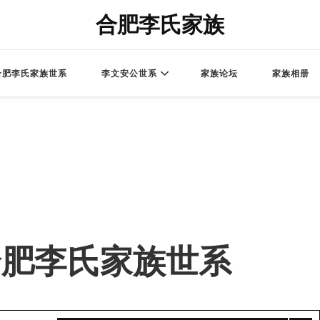
合肥李氏家族
合肥李氏家族世系
李文安公世系
家族论坛
家族相册
 – 合肥李氏家族世系