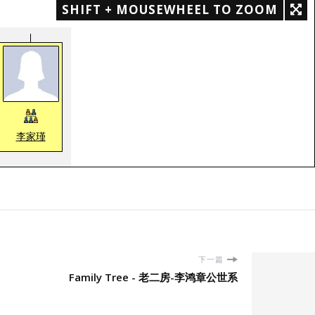
SHIFT + MOUSEWHEEL TO ZOOM
李家瑾
下一篇
Family Tree - 老二房-李鸿章公世系