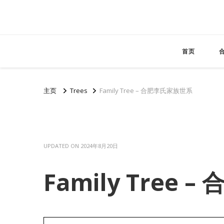
首页
主页
Trees
Family Tree – 合肥李氏家族世系
UPDATED ON
2024年8月20日
Family Tree