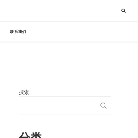
联系我们
搜索
搜索
分类